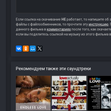
Если ссылка на скачивание
НЕ
работает, то напишите об 
файлы с файлообменников, то прочтите эту
инструкцию
.
данного фильма в
комментариях
после того, как скачае
если вы поделитесь ссылкой на музыку из этого фильма в
Рекомендуем также эти саундтреки