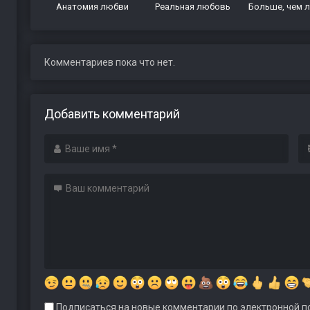
Анатомия любви
Реальная любовь
Больше, чем 
Комментариев пока что нет.
Добавить комментарий
Подписаться на новые комментарии по электронной по