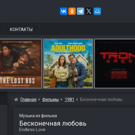
КОНТАКТЫ
Главная
Фильмы
1981
Бесконечная любовь
Музыка из фильма
Бесконечная любовь
Endless Love