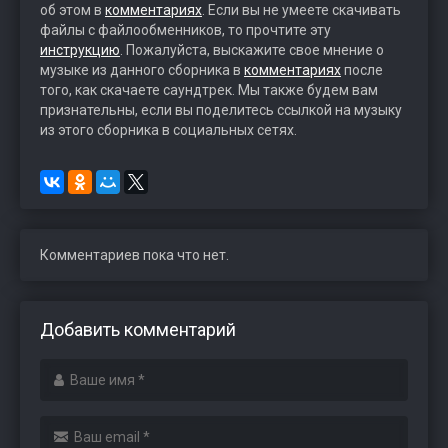
об этом в
комментариях
. Если вы не умеете скачивать
файлы с файлообменников, то прочтите эту
инструкцию
. Пожалуйста, выскажите свое мнение о
музыке из данного сборника в
комментариях
после
того, как скачаете саундтрек. Мы также будем вам
признательны, если вы поделитесь ссылкой на музыку
из этого сборника в социальных сетях.
Комментариев пока что нет.
Добавить комментарий