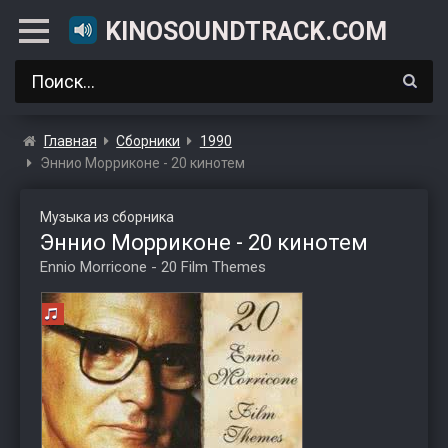
KINOSOUNDTRACK.COM
Главная
Сборники
1990
Эннио Морриконе - 20 кинотем
Музыка из сборника
Эннио Морриконе - 20 кинотем
Ennio Morricone - 20 Film Themes