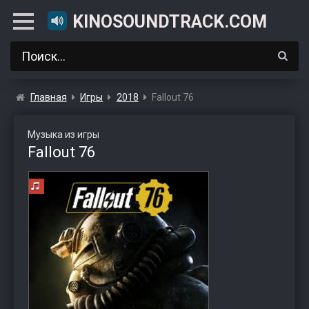
KINOSOUNDTRACK.COM
Главная
Игры
2018
Fallout 76
Музыка из игры
Fallout 76