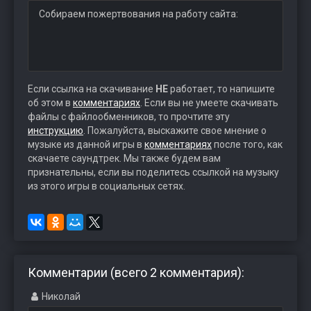
Собираем пожертвования на работу сайта:
Если ссылка на скачивание
НЕ
работает, то напишите
об этом в
комментариях
. Если вы не умеете скачивать
файлы с файлообменников, то прочтите эту
инструкцию
. Пожалуйста, выскажите свое мнение о
музыке из данной игры в
комментариях
после того, как
скачаете саундтрек. Мы также будем вам
признательны, если вы поделитесь ссылкой на музыку
из этого игры в социальных сетях.
Комментарии (всего 2 комментария):
Николай