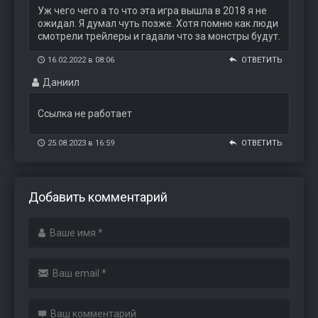
Уж чего чего а то что эта игра вышла в 2018 я не
ожидал. Я думал чуть позже. Хотя помню как люди
смотрели трейлеры и гадали что за монстры будут.
16.02.2022 в 08:06
ОТВЕТИТЬ
Даниил
Ссылка не работает
25.08.2023 в 16:59
ОТВЕТИТЬ
Добавить комментарий