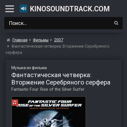
KINOSOUNDTRACK.COM
Главная
Фильмы
2007
Фантастическая четверка: Вторжение Серебряного
серфера
Музыка из фильма
Фантастическая четверка:
Вторжение Серебряного серфера
Fantastic Four: Rise of the Silver Surfer