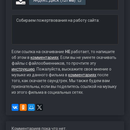
Яндекс.Диск (
)
121 Mb
Собираем пожертвования на работу сайта:
Если ссылка на скачивание
НЕ
работает, то напишите
об этом в
комментариях
. Если вы не умеете скачивать
файлы с файлообменников, то прочтите эту
инструкцию
. Пожалуйста, выскажите свое мнение о
музыке из данного фильма в
комментариях
после
того, как скачаете саундтрек. Мы также будем вам
признательны, если вы поделитесь ссылкой на музыку
из этого фильма в социальных сетях.
Комментариев пока что нет.