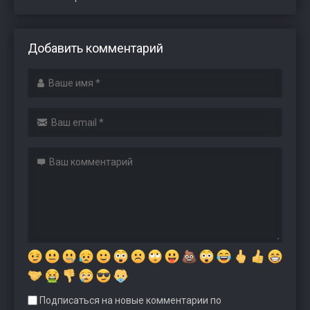
Добавить комментарий
Подписаться на новые комментарии по