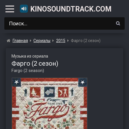
KINOSOUNDTRACK.COM
Главная
Сериалы
2015
Фарго (2 сезон)
Музыка из сериала
Фарго (2 сезон)
Fargo (2 season)