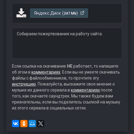
Яндекс.Диск (
)
247 Mb
Собираем пожертвования на работу сайта:
Если ссылка на скачивание
НЕ
работает, то напишите
об этом в
комментариях
. Если вы не умеете скачивать
файлы с файлообменников, то прочтите эту
инструкцию
. Пожалуйста, выскажите свое мнение о
музыке из данного сериала в
комментариях
после
того, как скачаете саундтрек. Мы также будем вам
признательны, если вы поделитесь ссылкой на музыку
из этого сериала в социальных сетях.