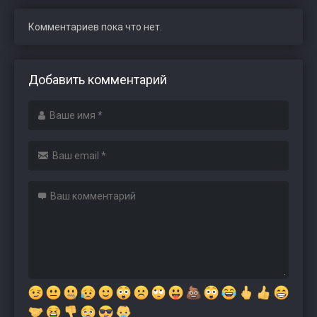
Комментариев пока что нет.
Добавить комментарий