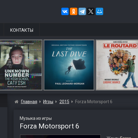
КОНТАКТЫ
Главная
Игры
2015
Forza Motorsport 6
Музыка из игры
Forza Motorsport 6