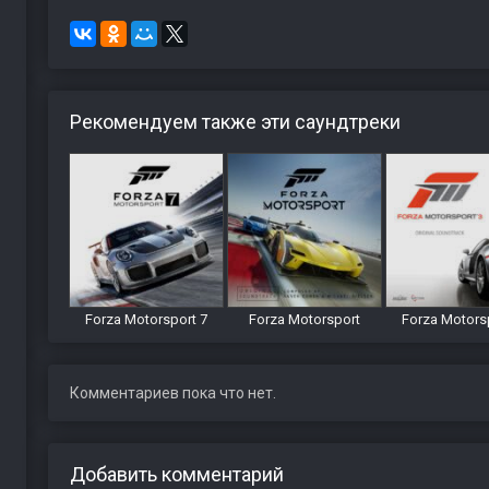
Рекомендуем также эти саундтреки
Forza Motorsport 7
Forza Motorsport
Forza Motors
Комментариев пока что нет.
Добавить комментарий