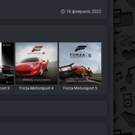
16 февраля, 2022
port 3
Forza Motorsport 4
Forza Motorsport 5