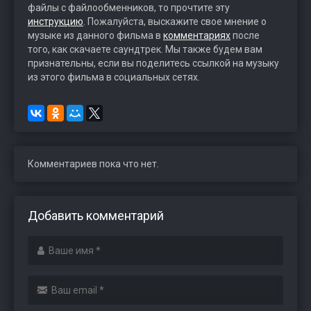
файлы с файлообменников, то прочтите эту
инструкцию
. Пожалуйста, выскажите свое мнение о
музыке из данного фильма в
комментариях
после
того, как скачаете саундтрек. Мы также будем вам
признательны, если вы поделитесь ссылкой на музыку
из этого фильма в социальных сетях.
Комментариев пока что нет.
Добавить комментарий