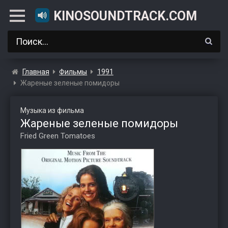
KINOSOUNDTRACK.COM
Главная
Фильмы
1991
Жареные зеленые помидоры
Музыка из фильма
Жареные зеленые помидоры
Fried Green Tomatoes