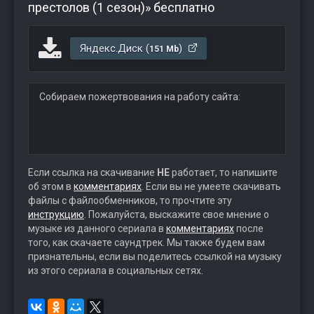
престолов (1 сезон)» бесплатно
Яндекс.Диск (
)
151 Mb
Собираем пожертвования на работу сайта:
Если ссылка на скачивание
НЕ
работает, то напишите
об этом в
комментариях
. Если вы не умеете скачивать
файлы с файлообменников, то прочтите эту
инструкцию
. Пожалуйста, выскажите свое мнение о
музыке из данного сериала в
комментариях
после
того, как скачаете саундтрек. Мы также будем вам
признательны, если вы поделитесь ссылкой на музыку
из этого сериала в социальных сетях.