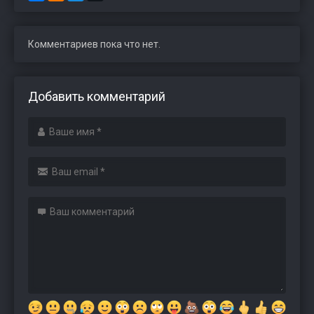
Комментариев пока что нет.
Добавить комментарий