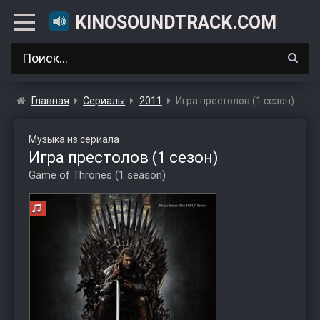
KINOSOUNDTRACK.COM
Главная
Сериалы
2011
Игра престолов (1 сезон)
Музыка из сериала
Игра престолов (1 сезон)
Game of Thrones (1 season)