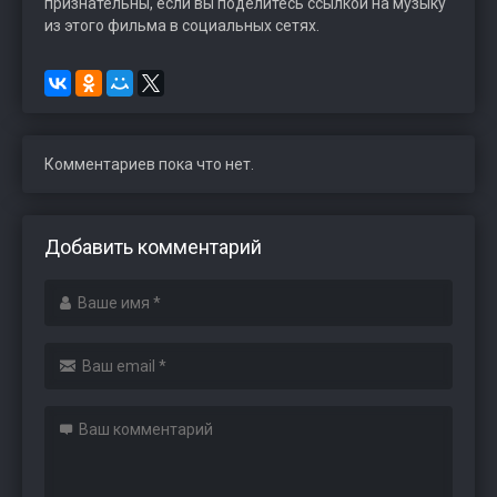
признательны, если вы поделитесь ссылкой на музыку
из этого фильма в социальных сетях.
Комментариев пока что нет.
Добавить комментарий