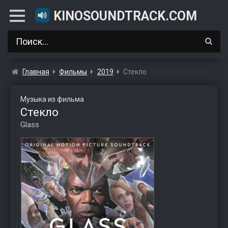
KINOSOUNDTRACK.COM
Главная
Фильмы
2019
Стекло
Музыка из фильма
Стекло
Glass