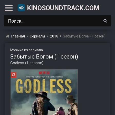
KINOSOUNDTRACK.COM
Главная
Сериалы
2018
Забытые Богом (1 сезон)
Музыка из сериала
Забытые Богом (1 сезон)
Godless (1 season)