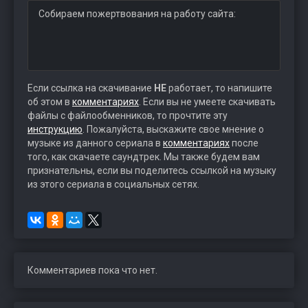
Собираем пожертвования на работу сайта:
Если ссылка на скачивание
НЕ
работает, то напишите
об этом в
комментариях
. Если вы не умеете скачивать
файлы с файлообменников, то прочтите эту
инструкцию
. Пожалуйста, выскажите свое мнение о
музыке из данного сериала в
комментариях
после
того, как скачаете саундтрек. Мы также будем вам
признательны, если вы поделитесь ссылкой на музыку
из этого сериала в социальных сетях.
Комментариев пока что нет.