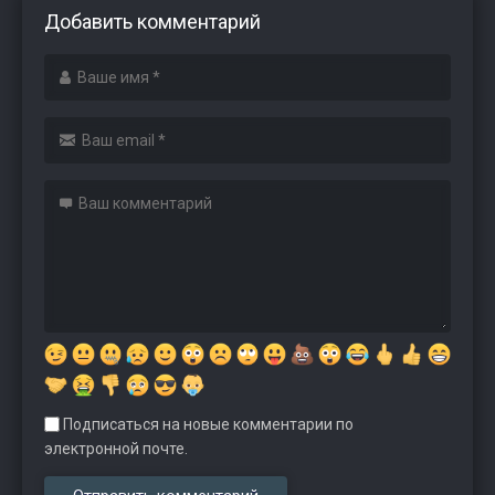
Добавить комментарий
Подписаться на новые комментарии по
электронной почте.