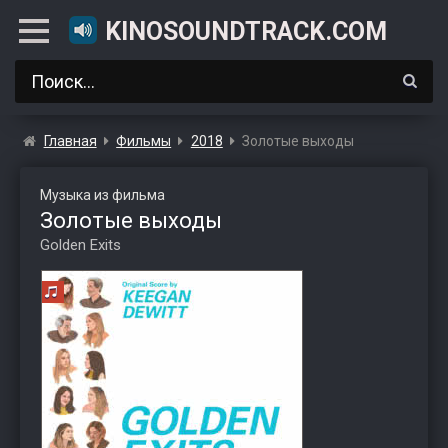
KINOSOUNDTRACK.COM
Главная
Фильмы
2018
Золотые выходы
Музыка из фильма
Золотые выходы
Golden Exits