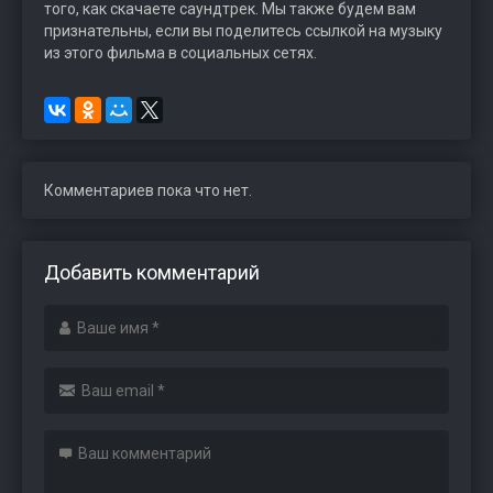
того, как скачаете саундтрек. Мы также будем вам
признательны, если вы поделитесь ссылкой на музыку
из этого фильма в социальных сетях.
Комментариев пока что нет.
Добавить комментарий