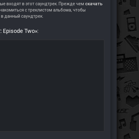
ые входят в этот саундтрек. Прежде чем
скачать
накомиться с треклистом альбома, чтобы
 в данный саундтрек.
: Episode Two»: