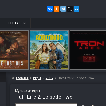
КОНТАКТЫ
Главная
Игры
2007
Half-Life 2: Episode Two
Музыка из игры
Half-Life 2: Episode Two