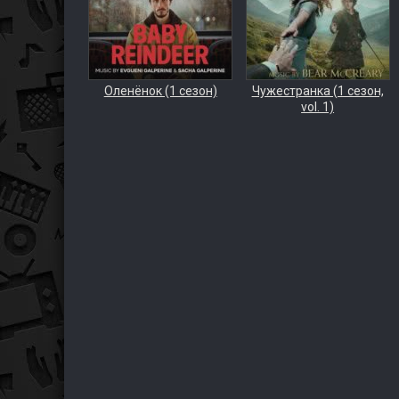
Оленёнок (1 сезон)
Чужестранка (1 сезон,
vol. 1)