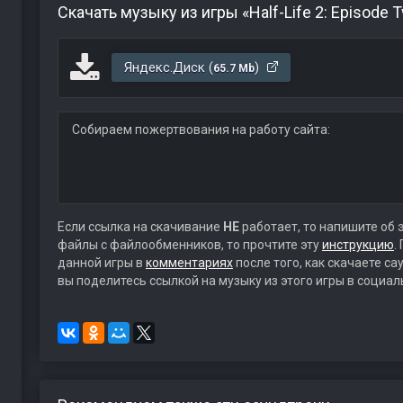
Скачать музыку из игры «Half-Life 2: Episode
Яндекс.Диск (
)
65.7 Mb
Собираем пожертвования на работу сайта:
Если ссылка на скачивание
НЕ
работает, то напишите об 
файлы с файлообменников, то прочтите эту
инструкцию
.
данной игры в
комментариях
после того, как скачаете с
вы поделитесь ссылкой на музыку из этого игры в социал