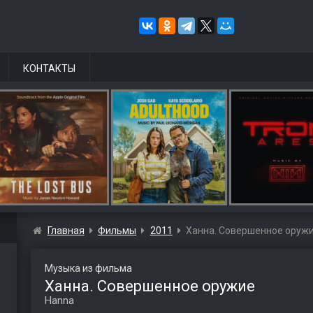
КОНТАКТЫ
Главная
Фильмы
2011
Ханна. Совершенное оруж
Музыка из фильма
Ханна. Совершенное оружие
Hanna