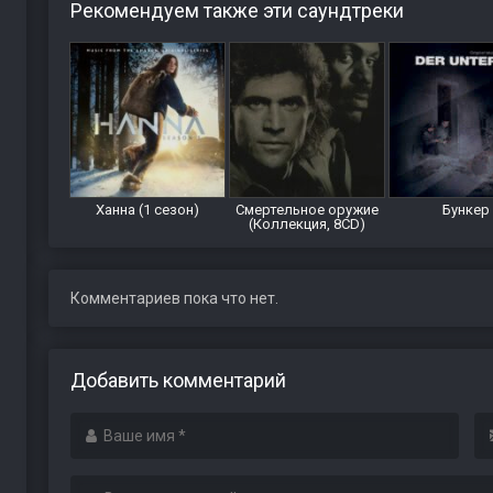
Рекомендуем также эти саундтреки
Ханна (1 сезон)
Смертельное оружие
Бункер
(Коллекция, 8CD)
Комментариев пока что нет.
Добавить комментарий