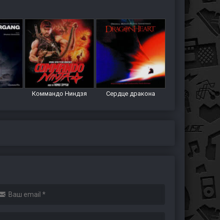
Коммандо Ниндзя
Сердце дракона