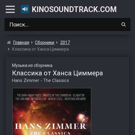
KINOSOUNDTRACK.COM
Главная
Сборники
2017
Классика от Ханса Циммера
Музыка из сборника
Классика от Ханса Циммера
Hans Zimmer - The Classics