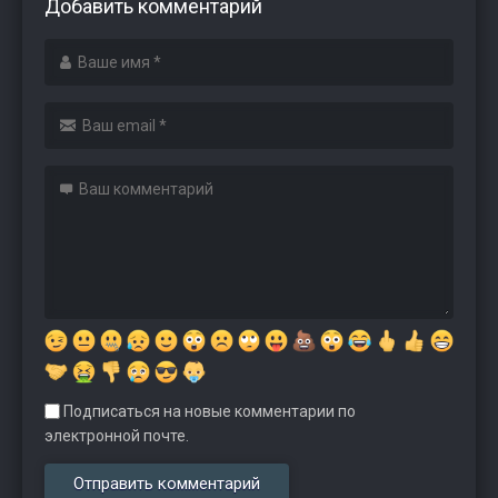
Добавить комментарий
Подписаться на новые комментарии по
электронной почте.