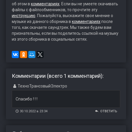
об этом в
комментариях
. Если вы не умеете скачивать
файлы с файлообменников, то прочтите эту
инструкцию
. Пожалуйста, выскажите свое мнение о
музыке из данного сборника в
комментариях
после
того, как скачаете саундтрек. Мы также будем вам
признательны, если вы поделитесь ссылкой на музыку
из этого сборника в социальных сетях.
Комментарии (всего 1 комментарий):
ТехноТрансовыйЭлектро
Спасибо ! ! !
30.10.2022 в 23:34
ОТВЕТИТЬ