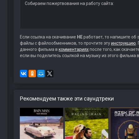
Собираем пожертвования на работу сайта:
Если ссылка на скачивание
НЕ
работает, то напишите об 
файлы с файлообменников, то прочтите эту
инструкцию
.
данного фильма в
комментариях
после того, как скачае
если вы поделитесь ссылкой на музыку из этого фильма в
Рекомендуем также эти саундтреки