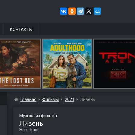
КОНТАКТЫ
Главная
Фильмы
2021
Ливень
Музыка из фильма
Ливень
Hard Rain