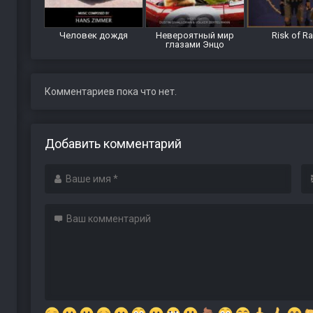
Человек дождя
Невероятный мир
Risk of Ra
глазами Энцо
Комментариев пока что нет.
Добавить комментарий