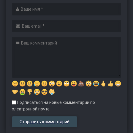
Подписаться на новые комментарии по
электронной почте.