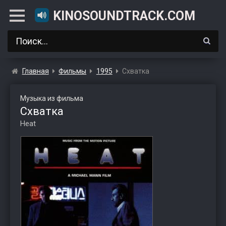
KINOSOUNDTRACK.COM
Главная
Фильмы
1995
Схватка
Музыка из фильма
Схватка
Heat