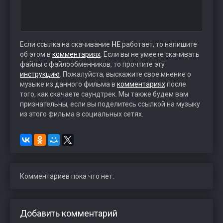
Если ссылка на скачивание
НЕ
работает, то напишите
об этом в
комментариях
. Если вы не умеете скачивать
файлы с файлообменников, то прочтите эту
инструкцию
. Пожалуйста, выскажите свое мнение о
музыке из данного фильма в
комментариях
после
того, как скачаете саундтрек. Мы также будем вам
признательны, если вы поделитесь ссылкой на музыку
из этого фильма в социальных сетях.
Комментариев пока что нет.
Добавить комментарий