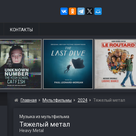
КОНТАКТЫ
Главная
Мультфильмы
2024
Тяжелый метал
Музыка из мультфильма
Тяжелый метал
Heavy Metal