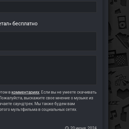
тал» бесплатно
этом в
комментариях
. Если вы не умеете скачивать
 Пожалуйста, выскажите свое мнение о музыке из
качаете саундтрек. Мы также будем вам
 этого мультфильма в социальных сетях.
20 июня, 2024