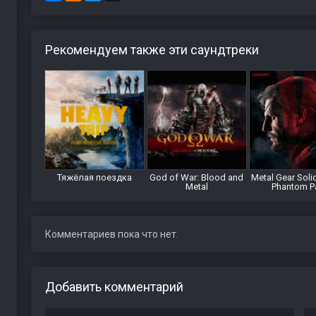
Рекомендуем также эти саундтреки
Тяжёлая поездка
God of War: Blood and
Metal Gear Solid
Metal
Phantom P
Комментариев пока что нет.
Добавить комментарий