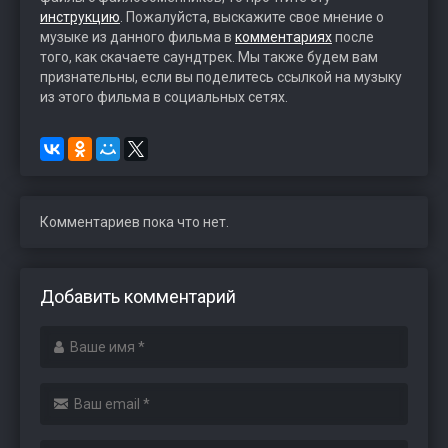
инструкцию
. Пожалуйста, выскажите свое мнение о
музыке из данного фильма в
комментариях
после
того, как скачаете саундтрек. Мы также будем вам
признательны, если вы поделитесь ссылкой на музыку
из этого фильма в социальных сетях.
Комментариев пока что нет.
Добавить комментарий