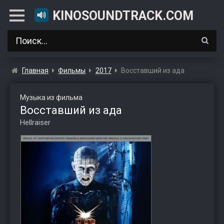
KINOSOUNDTRACK.COM
Главная
Фильмы
2017
Восставший из ада
Музыка из фильма
Восставший из ада
Hellraiser