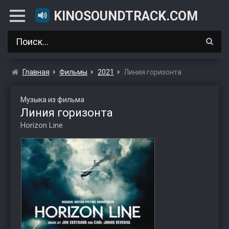
KINOSOUNDTRACK.COM
Главная
Фильмы
2021
Линия горизонта
Музыка из фильма
Линия горизонта
Horizon Line