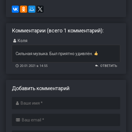
Комментарии (всего 1 комментарий):
Коля
Сильная музыка. Был приятно удивлён.
20.01.2021 в 14:55
ОТВЕТИТЬ
Добавить комментарий