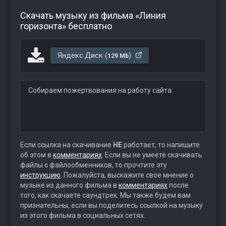
Скачать музыку из фильма «Линия
горизонта» бесплатно
Яндекс.Диск (
)
129 Mb
Собираем пожертвования на работу сайта:
Если ссылка на скачивание
НЕ
работает, то напишите
об этом в
комментариях
. Если вы не умеете скачивать
файлы с файлообменников, то прочтите эту
инструкцию
. Пожалуйста, выскажите свое мнение о
музыке из данного фильма в
комментариях
после
того, как скачаете саундтрек. Мы также будем вам
признательны, если вы поделитесь ссылкой на музыку
из этого фильма в социальных сетях.