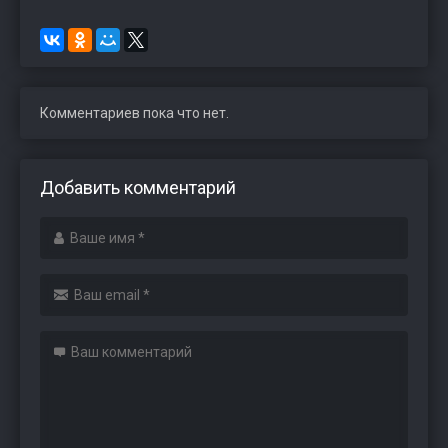
Комментариев пока что нет.
Добавить комментарий