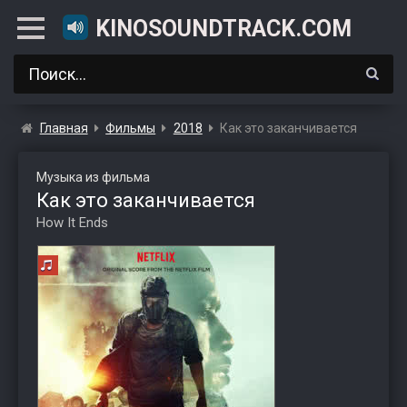
KINOSOUNDTRACK.COM
Главная
Фильмы
2018
Как это заканчивается
Музыка из фильма
Как это заканчивается
How It Ends