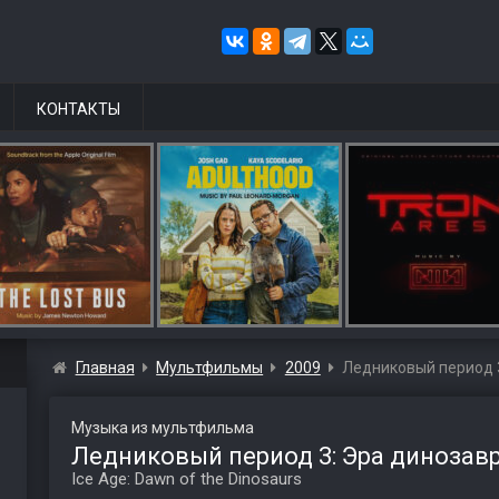
КОНТАКТЫ
Главная
Мультфильмы
2009
Ледниковый период 
Музыка из мультфильма
Ледниковый период 3: Эра динозав
Ice Age: Dawn of the Dinosaurs