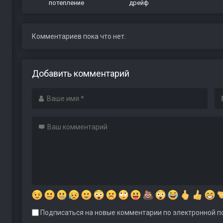
потепление
дрейф
Комментариев пока что нет.
Добавить комментарий
Подписаться на новые комментарии по электронной по