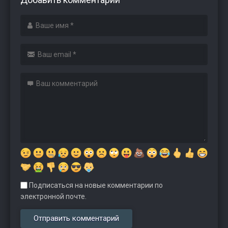
Подписаться на новые комментарии по
электронной почте.