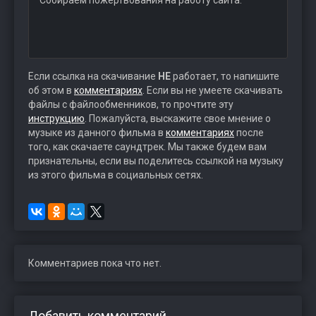
Собираем пожертвования на работу сайта:
Если ссылка на скачивание
НЕ
работает, то напишите
об этом в
комментариях
. Если вы не умеете скачивать
файлы с файлообменников, то прочтите эту
инструкцию
. Пожалуйста, выскажите свое мнение о
музыке из данного фильма в
комментариях
после
того, как скачаете саундтрек. Мы также будем вам
признательны, если вы поделитесь ссылкой на музыку
из этого фильма в социальных сетях.
Комментариев пока что нет.
Добавить комментарий