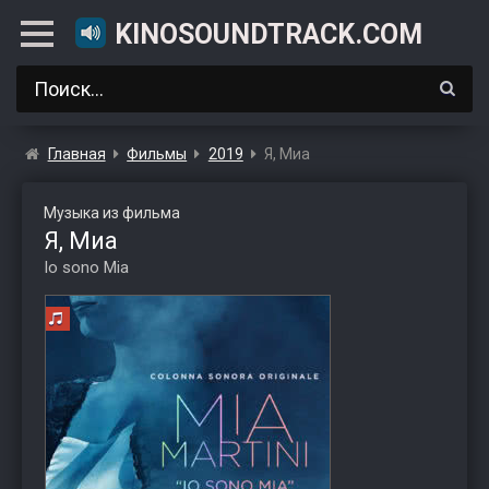
KINOSOUNDTRACK.COM
Главная
Фильмы
2019
Я, Миа
Музыка из фильма
Я, Миа
Io sono Mia