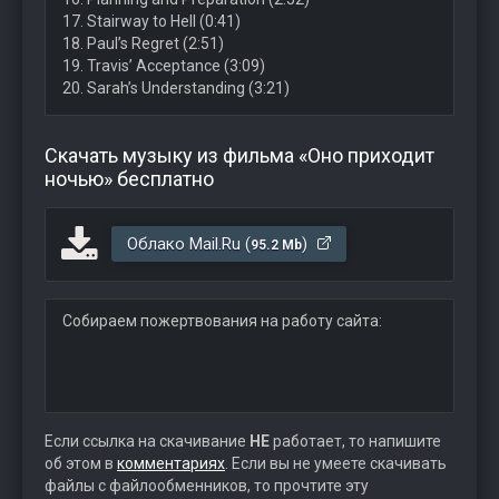
17. Stairway to Hell (0:41)
18. Paul’s Regret (2:51)
19. Travis’ Acceptance (3:09)
20. Sarah’s Understanding (3:21)
Скачать музыку из фильма «Оно приходит
ночью» бесплатно
Облако Mail.Ru (
)
95.2 Mb
Собираем пожертвования на работу сайта:
Если ссылка на скачивание
НЕ
работает, то напишите
об этом в
комментариях
. Если вы не умеете скачивать
файлы с файлообменников, то прочтите эту