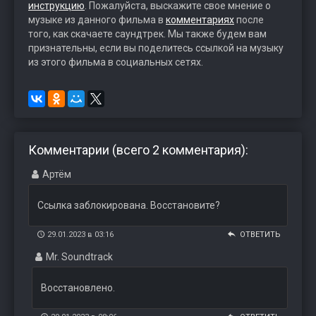
инструкцию
. Пожалуйста, выскажите свое мнение о
музыке из данного фильма в
комментариях
после
того, как скачаете саундтрек. Мы также будем вам
признательны, если вы поделитесь ссылкой на музыку
из этого фильма в социальных сетях.
Комментарии (всего 2 комментария):
Артём
Ссылка заблокирована. Восстановите?
29.01.2023 в 03:16
ОТВЕТИТЬ
Mr. Soundtrack
Восстановлено.