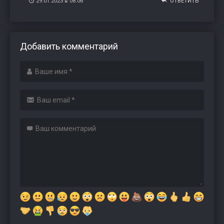
29.01.2023 в 08:06
ОТВЕТИТЬ
Добавить комментарий