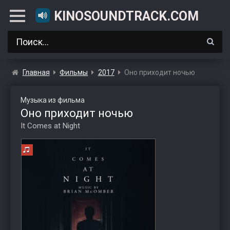
KINOSOUNDTRACK.COM
Главная
Фильмы
2017
Оно приходит ночью
Музыка из фильма
Оно приходит ночью
It Comes at Night