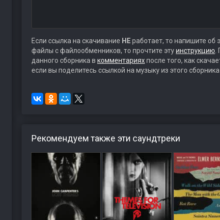
Если ссылка на скачивание
НЕ
работает, то напишите об 
файлы с файлообменников, то прочтите эту
инструкцию
.
данного сборника в
комментариях
после того, как скача
если вы поделитесь ссылкой на музыку из этого сборника
Рекомендуем также эти саундтреки