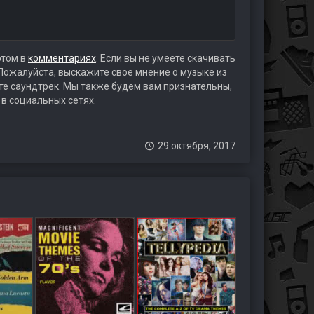
этом в
комментариях
. Если вы не умеете скачивать
 Пожалуйста, выскажите свое мнение о музыке из
ете саундтрек. Мы также будем вам признательны,
 в социальных сетях.
29 октября, 2017