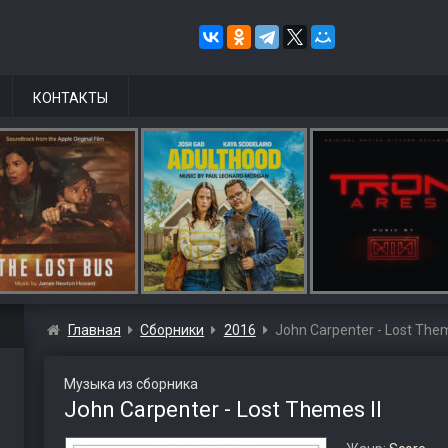
КОНТАКТЫ
Главная
Сборники
2016
John Carpenter - Lost Them
Музыка из сборника
John Carpenter - Lost Themes II