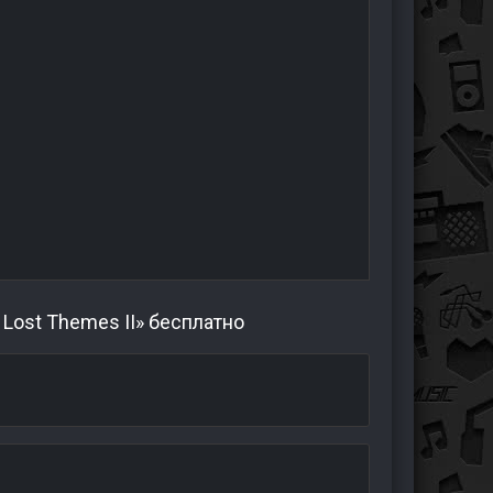
 Lost Themes II» бесплатно