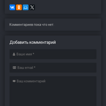
Комментариев пока что нет.
Добавить комментарий