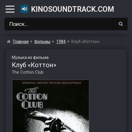
KINOSOUNDTRACK.COM
Главная
Фильмы
1984
Клуб «Коттон»
Музыка из фильма
Клуб «Коттон»
The Cotton Club