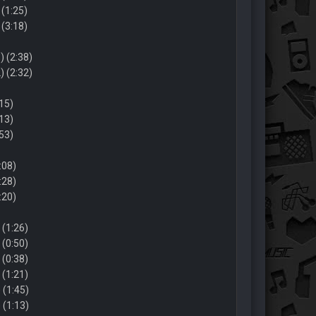
(1:25)
(3:18)
) (2:38)
) (2:32)
15)
13)
53)
:08)
:28)
:20)
 (1:26)
 (0:50)
 (0:38)
 (1:21)
 (1:45)
 (1:13)