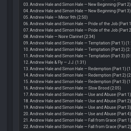
03. Andrew Hale and Simon Hale — New Beginning (Part 2) 
04. Andrew Hale and Simon Hale — New Beginning (Part 3) 
05. Andrew Hale — Minor 9th (2:50)
06. Andrew Hale and Simon Hale — Pride of the Job (Part 1
07. Andrew Hale and Simon Hale — Pride of the Job (Part 2
08. Andrew Hale — Noire Clarinet (2:34)
09. Andrew Hale and Simon Hale — Temptation (Part 1) (1:
10. Andrew Hale and Simon Hale — Temptation (Part 2) (2:
11. Andrew Hale and Simon Hale — Temptation (Part 3) (0:
12. Andrew Hale & Fly — J.J. (1:31)
13. Andrew Hale and Simon Hale — Redemption (Part 1) (1
14. Andrew Hale and Simon Hale — Redemption (Part 2) (2
15. Andrew Hale and Simon Hale — Redemption (Part 3) (1
16. Andrew Hale and Simon Hale — Slow Brood (2:05)
17. Andrew Hale and Simon Hale — Use and Abuse (Part 1)
18. Andrew Hale and Simon Hale — Use and Abuse (Part 2)
19. Andrew Hale and Simon Hale — Use and Abuse (Part 3)
20. Andrew Hale and Simon Hale — Use and Abuse (Part 4)
21. Andrew Hale and Simon Hale — Fall from Grace (Part 1)
22. Andrew Hale and Simon Hale — Fall from Grace (Part 2)