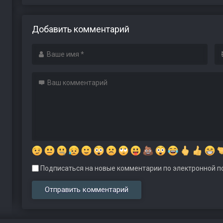
Добавить комментарий
Подписаться на новые комментарии по электронной по