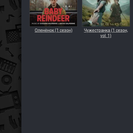
Оленёнок (1 сезон)
Чужестранка (1 сезон,
vol. 1)