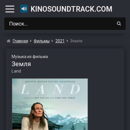
KINOSOUNDTRACK.COM
Главная
Фильмы
2021
Земля
Музыка из фильма
Земля
Land