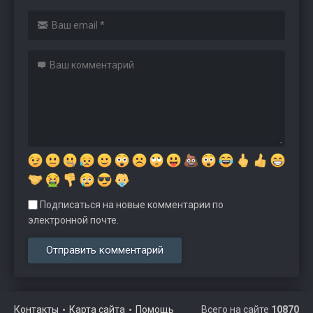
Подписаться на новые комментарии по
электронной почте.
Контакты
Карта сайта
Помощь
Всего на сайте
10870