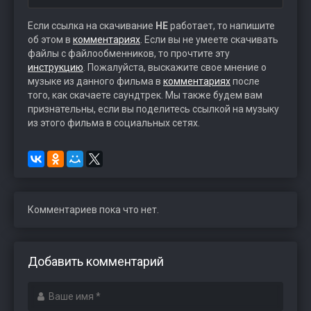
Если ссылка на скачивание
НЕ
работает, то напишите
об этом в
комментариях
. Если вы не умеете скачивать
файлы с файлообменников, то прочтите эту
инструкцию
. Пожалуйста, выскажите свое мнение о
музыке из данного фильма в
комментариях
после
того, как скачаете саундтрек. Мы также будем вам
признательны, если вы поделитесь ссылкой на музыку
из этого фильма в социальных сетях.
Комментариев пока что нет.
Добавить комментарий