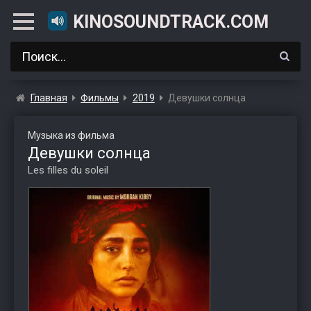
KINOSOUNDTRACK.COM
Главная
Фильмы
2019
Девушки солнца
Музыка из фильма
Девушки солнца
Les filles du soleil