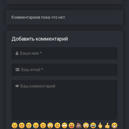
Комментариев пока что нет.
Добавить комментарий