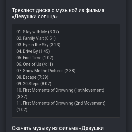
Треклист диска с музыкой из фильма
«Девушки солнца»:
01. Stay with Me (3:07)
02. Family Visit (0:51)
03. Eye in the Sky (3:23)
04. Drive By (1:45)
05. First Time (1:07)
06. One of Us (4:11)
07. Show Me the Pictures (2:38)
08. Escape (7:39)
09. 20 Steps (8:07)
10. First Moments of Drowning (1st Movement)
(3:37)
11. First Moments of Drowning (2nd Movement)
(1:02)
Скачать музыку из фильма «Девушки