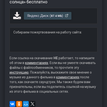
солнца» бесплатно
Яндекс.Диск (
)
87.4 Mb
Собираем пожертвования на работу сайта:
Если ссылка на скачивание
НЕ
работает, то напишите
об этом в
комментариях
. Если вы не умеете скачивать
файлы с файлообменников, то прочтите эту
инструкцию
. Пожалуйста, выскажите свое мнение о
музыке из данного фильма в
комментариях
после
того, как скачаете саундтрек. Мы также будем вам
признательны, если вы поделитесь ссылкой на музыку
из этого фильма в социальных сетях.