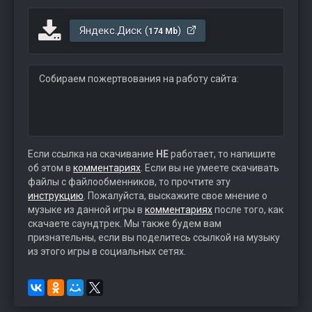
Яндекс.Диск (
)
174 Mb
Собираем пожертвования на работу сайта:
Если ссылка на скачивание
НЕ
работает, то напишите
об этом в
комментариях
. Если вы не умеете скачивать
файлы с файлообменников, то прочтите эту
инструкцию
. Пожалуйста, выскажите свое мнение о
музыке из данной игры в
комментариях
после того, как
скачаете саундтрек. Мы также будем вам
признательны, если вы поделитесь ссылкой на музыку
из этого игры в социальных сетях.