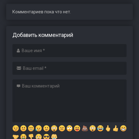
Комментариев пока что нет.
Добавить комментарий