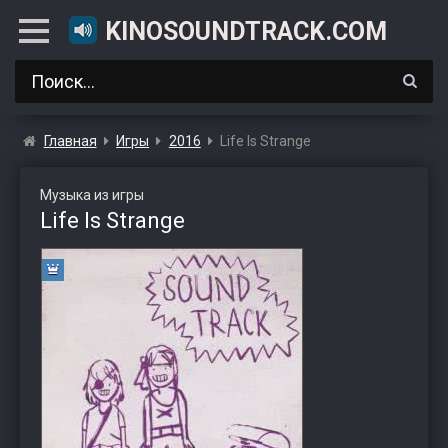
KINOSOUNDTRACK.COM
Главная
Игры
2016
Life Is Strange
Музыка из игры
Life Is Strange