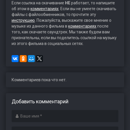
Если ссылка на скачивание
НЕ
работает, то напишите
об этом в
комментариях
. Если вы не умеете скачивать
файлы с файлообменников, то прочтите эту
инструкцию
. Пожалуйста, выскажите свое мнение о
музыке из данного фильма в
комментариях
после
того, как скачаете саундтрек. Мы также будем вам
признательны, если вы поделитесь ссылкой на музыку
из этого фильма в социальных сетях.
Комментариев пока что нет.
Добавить комментарий