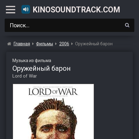
KINOSOUNDTRACK.COM
Главная
Фильмы
2006
Оружейный барон
Музыка из фильма
Оружейный барон
Lord of War