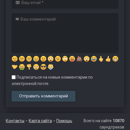
Подписаться на новые комментарии по
электронной почте.
Контакты
Карта сайта
Помощь
Всего на сайте
10870
саундтреков