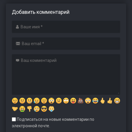
Добавить комментарий
Подписаться на новые комментарии по
электронной почте.