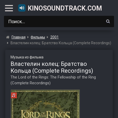
KINOSOUNDTRACK.COM
Главная
Фильмы
2001
Властелин колец: Братство Кольца (Complete Recordings)
Музыка из фильма
Властелин колец: Братство
Кольца (Complete Recordings)
The Lord of the Rings: The Fellowship of the Ring
(Complete Recordings)