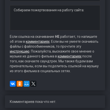
Собираем пожертвования на работу сайта:
Если ссылка на скачивание
НЕ
работает, то напишите
об этом в
комментариях
. Если вы не умеете скачивать
файлы с файлообменников, то прочтите эту
инструкцию
. Пожалуйста, выскажите свое мнение о
музыке из данного фильма в
комментариях
после
того, как скачаете саундтрек. Мы также будем вам
признательны, если вы поделитесь ссылкой на музыку
из этого фильма в социальных сетях.
Комментариев пока что нет.