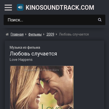
KINOSOUNDTRACK.COM
Главная
Фильмы
2009
Любовь случается
Музыка из фильма
Любовь случается
Love Happens