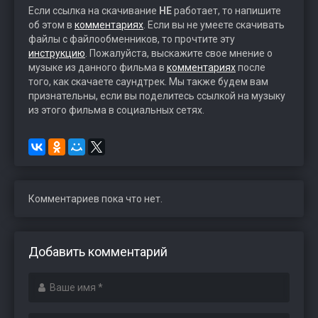
Если ссылка на скачивание
НЕ
работает, то напишите
об этом в
комментариях
. Если вы не умеете скачивать
файлы с файлообменников, то прочтите эту
инструкцию
. Пожалуйста, выскажите свое мнение о
музыке из данного фильма в
комментариях
после
того, как скачаете саундтрек. Мы также будем вам
признательны, если вы поделитесь ссылкой на музыку
из этого фильма в социальных сетях.
Комментариев пока что нет.
Добавить комментарий