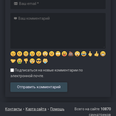
Подписаться на новые комментарии по
электронной почте.
Контакты
Карта сайта
Помощь
Всего на сайте
10870
саундтреков