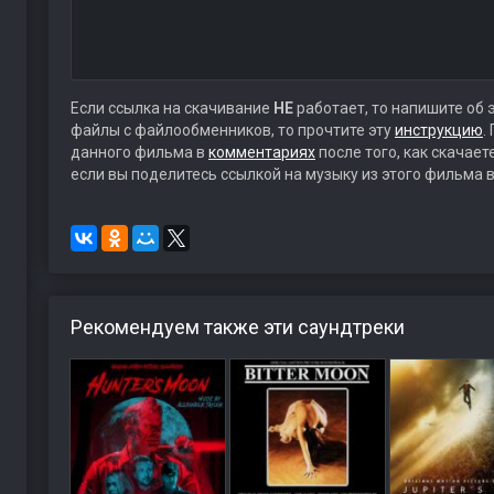
Если ссылка на скачивание
НЕ
работает, то напишите об 
файлы с файлообменников, то прочтите эту
инструкцию
.
данного фильма в
комментариях
после того, как скачае
если вы поделитесь ссылкой на музыку из этого фильма в
Рекомендуем также эти саундтреки