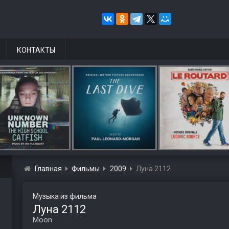
КОНТАКТЫ
Главная
Фильмы
2009
Луна 2112
Музыка из фильма
Луна 2112
Moon