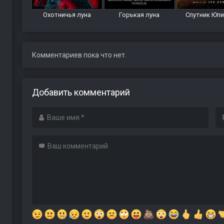
Охотничья луна
Горькая луна
Спутник Юп
Комментариев пока что нет.
Добавить комментарий