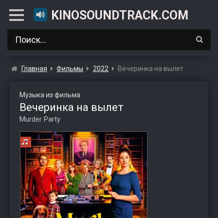
KINOSOUNDTRACK.COM
Главная
Фильмы
2022
Вечеринка на вылет
Музыка из фильма
Вечеринка на вылет
Murder Party