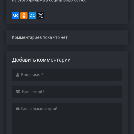
из этого фильма в социальных сетях.
Комментариев пока что нет.
Добавить комментарий