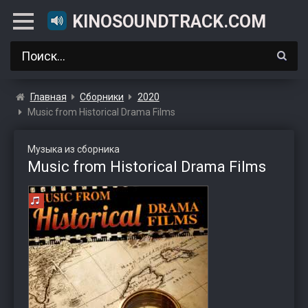
KINOSOUNDTRACK.COM
Главная
Сборники
2020
Music from Historical Drama Films
Музыка из сборника
Music from Historical Drama Films