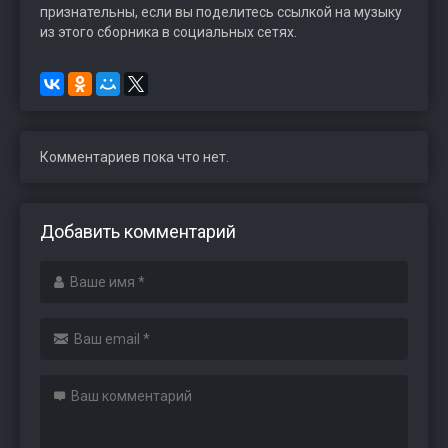
признательны, если вы поделитесь ссылкой на музыку
из этого сборника в социальных сетях.
Комментариев пока что нет.
Добавить комментарий