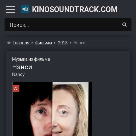
KINOSOUNDTRACK.COM
Главная
Фильмы
2018
Нэнси
Музыка из фильма
Нэнси
Nancy