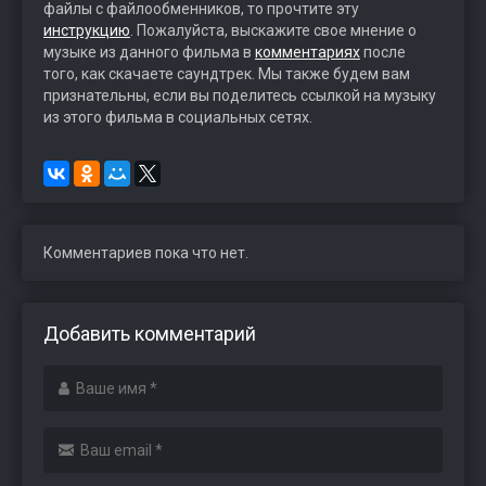
файлы с файлообменников, то прочтите эту
инструкцию
. Пожалуйста, выскажите свое мнение о
музыке из данного фильма в
комментариях
после
того, как скачаете саундтрек. Мы также будем вам
признательны, если вы поделитесь ссылкой на музыку
из этого фильма в социальных сетях.
Комментариев пока что нет.
Добавить комментарий