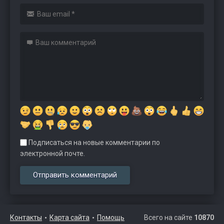
Подписаться на новые комментарии по
электронной почте.
Контакты
Карта сайта
Помощь
Всего на сайте
10870