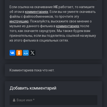
Если ссылка на скачивание
НЕ
работает, то напишите
об этом в
комментариях
. Если вы не умеете скачивать
файлы с файлообменников, то прочтите эту
инструкцию
. Пожалуйста, выскажите свое мнение о
музыке из данного фильма в
комментариях
после
того, как скачаете саундтрек. Мы также будем вам
признательны, если вы поделитесь ссылкой на музыку
из этого фильма в социальных сетях.
Комментариев пока что нет.
Добавить комментарий