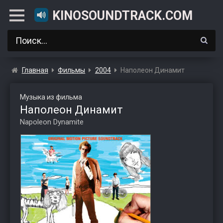
KINOSOUNDTRACK.COM
Главная
Фильмы
2004
Наполеон Динамит
Музыка из фильма
Наполеон Динамит
Napoleon Dynamite