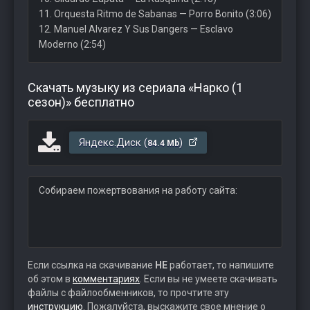
11. Orquesta Ritmo de Sabanas — Porro Bonito (3:06)
12. Manuel Alvarez Y Sus Dangers — Esclavo
Moderno (2:54)
Скачать музыку из сериала «Нарко (1
сезон)» бесплатно
Яндекс.Диск (
)
84.4 Mb
Собираем пожертвования на работу сайта:
Если ссылка на скачивание
НЕ
работает, то напишите
об этом в
комментариях
. Если вы не умеете скачивать
файлы с файлообменников, то прочтите эту
инструкцию
. Пожалуйста, выскажите свое мнение о