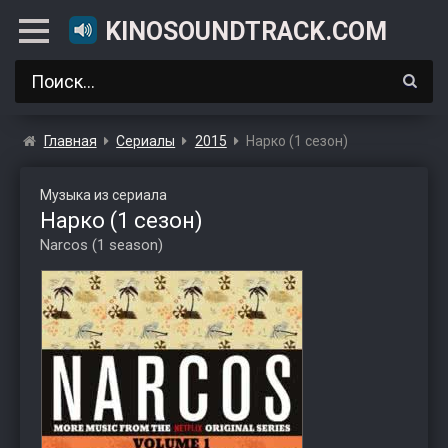
KINOSOUNDTRACK.COM
Главная
Сериалы
2015
Нарко (1 сезон)
Музыка из сериала
Нарко (1 сезон)
Narcos (1 season)