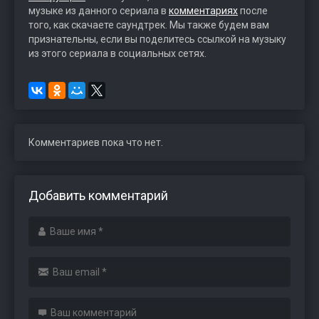
музыке из данного сериала в
комментариях
после
того, как скачаете саундтрек. Мы также будем вам
признательны, если вы поделитесь ссылкой на музыку
из этого сериала в социальных сетях.
Комментариев пока что нет.
Добавить комментарий