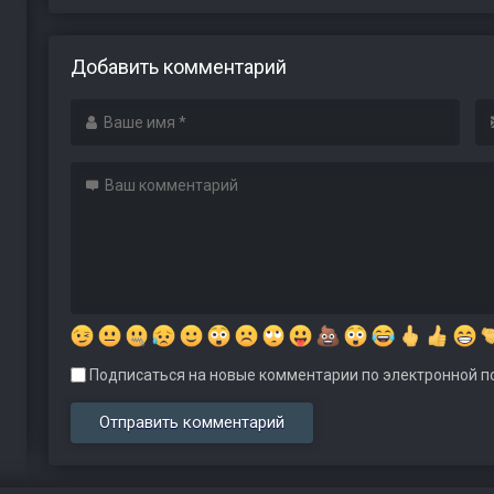
Добавить комментарий
Подписаться на новые комментарии по электронной по