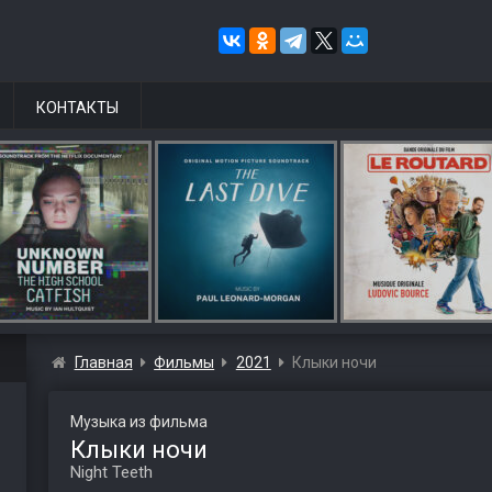
КОНТАКТЫ
Главная
Фильмы
2021
Клыки ночи
Музыка из фильма
Клыки ночи
Night Teeth