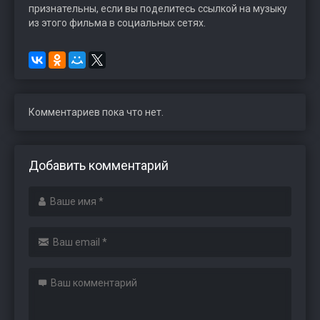
признательны, если вы поделитесь ссылкой на музыку
из этого фильма в социальных сетях.
Комментариев пока что нет.
Добавить комментарий