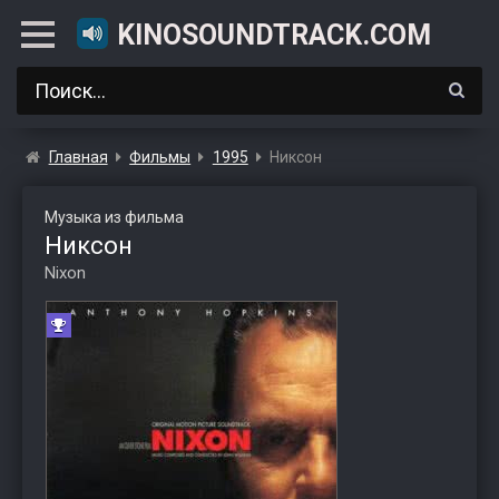
KINOSOUNDTRACK.COM
Главная
Фильмы
1995
Никсон
Музыка из фильма
Никсон
Nixon