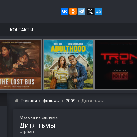
КОНТАКТЫ
Главная
Фильмы
2009
Дитя тьмы
Музыка из фильма
Дитя тьмы
Orphan