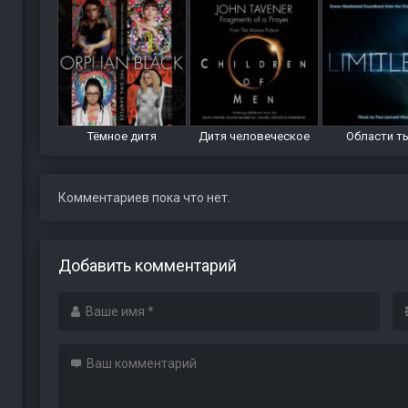
Тёмное дитя
Дитя человеческое
Области т
Комментариев пока что нет.
Добавить комментарий