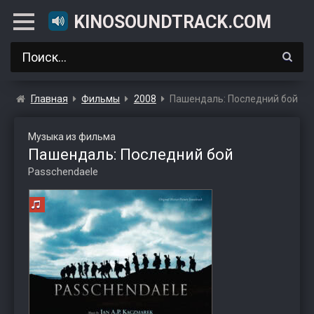
KINOSOUNDTRACK.COM
Главная
Фильмы
2008
Пашендаль: Последний бой
Музыка из фильма
Пашендаль: Последний бой
Passchendaele