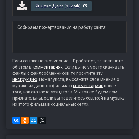
Яндекс.Диск (
)
102 Mb
Собираем пожертвования на работу сайта:
Если ссылка на скачивание
НЕ
работает, то напишите
об этом в
комментариях
. Если вы не умеете скачивать
файлы с файлообменников, то прочтите эту
инструкцию
. Пожалуйста, выскажите свое мнение о
музыке из данного фильма в
комментариях
после
того, как скачаете саундтрек. Мы также будем вам
признательны, если вы поделитесь ссылкой на музыку
из этого фильма в социальных сетях.