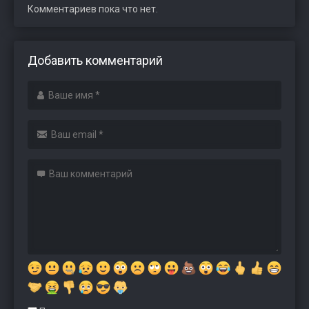
Комментариев пока что нет.
Добавить комментарий