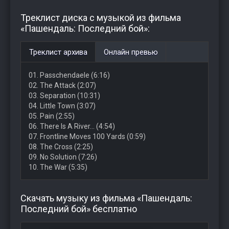
Треклист диска с музыкой из фильма
«Пашендаль: Последний бой»:
Треклист архива
Онлайн превью
01. Passchendaele (6:16)
02. The Attack (2:07)
03. Separation (10:31)
04. Little Town (3:07)
05. Pain (2:55)
06. There Is A River… (4:54)
07. Frontline Moves 100 Yards (0:59)
08. The Cross (2:25)
09. No Solution (7:26)
10. The War (5:35)
Скачать музыку из фильма «Пашендаль:
Последний бой» бесплатно