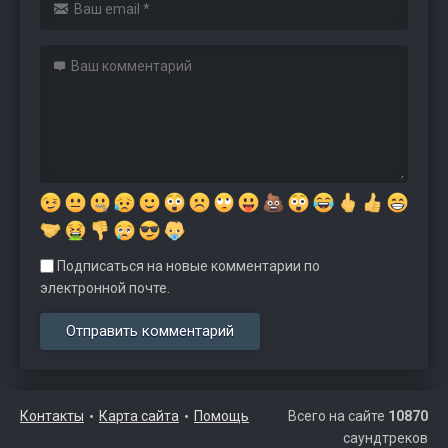
Подписаться на новые комментарии по
электронной почте.
Контакты
Карта сайта
Помощь
Всего на сайте
10870
саундтреков