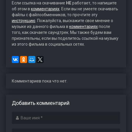
Если ссылка на скачивание
НЕ
работает, то напишите
об этом в
комментариях
. Если вы не умеете скачивать
файлы с файлообменников, то прочтите эту
инструкцию
. Пожалуйста, выскажите свое мнение о
музыке из данного фильма в
комментариях
после
того, как скачаете саундтрек. Мы также будем вам
признательны, если вы поделитесь ссылкой на музыку
из этого фильма в социальных сетях.
Комментариев пока что нет.
Добавить комментарий