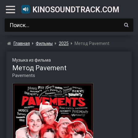
KINOSOUNDTRACK.COM
Главная
Фильмы
2025
Метод Pavement
Музыка из фильма
Метод Pavement
Pavements