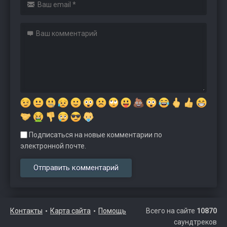
Подписаться на новые комментарии по
электронной почте.
Контакты
Карта сайта
Помощь
Всего на сайте
10870
саундтреков