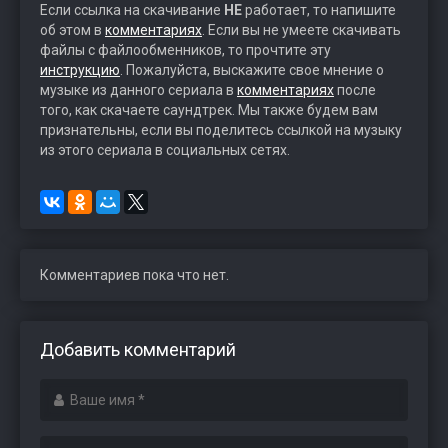
Если ссылка на скачивание
НЕ
работает, то напишите
об этом в
комментариях
. Если вы не умеете скачивать
файлы с файлообменников, то прочтите эту
инструкцию
. Пожалуйста, выскажите свое мнение о
музыке из данного сериала в
комментариях
после
того, как скачаете саундтрек. Мы также будем вам
признательны, если вы поделитесь ссылкой на музыку
из этого сериала в социальных сетях.
Комментариев пока что нет.
Добавить комментарий