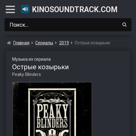
KINOSOUNDTRACK.COM
Главная
Сериалы
2019
Острые козырьки
Музыка из сериала
Острые козырьки
Peaky Blinders