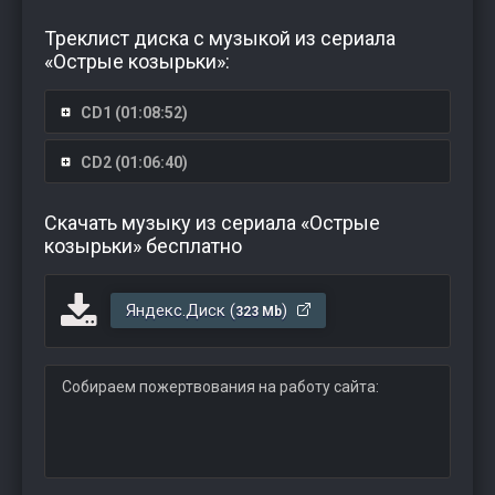
Треклист диска с музыкой из сериала
«Острые козырьки»:
CD1 (01:08:52)
CD2 (01:06:40)
Скачать музыку из сериала «Острые
козырьки» бесплатно
Яндекс.Диск (
)
323 Mb
Собираем пожертвования на работу сайта: