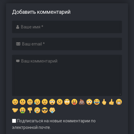
Добавить комментарий
Подписаться на новые комментарии по
электронной почте.