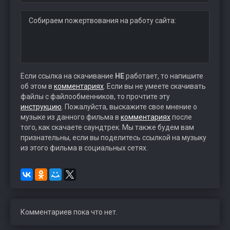
Собираем пожертвования на работу сайта:
Если ссылка на скачивание
НЕ
работает, то напишите
об этом в
комментариях
. Если вы не умеете скачивать
файлы с файлообменников, то прочтите эту
инструкцию
. Пожалуйста, выскажите свое мнение о
музыке из данного фильма в
комментариях
после
того, как скачаете саундтрек. Мы также будем вам
признательны, если вы поделитесь ссылкой на музыку
из этого фильма в социальных сетях.
Комментариев пока что нет.