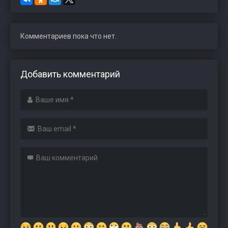
Комментариев пока что нет.
Добавить комментарий