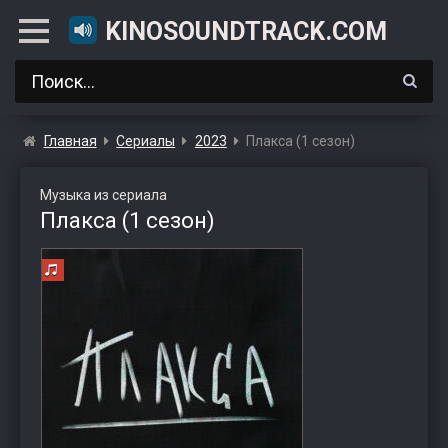
KINOSOUNDTRACK.COM
Главная
Сериалы
2023
Плакса (1 сезон)
Музыка из сериала
Плакса (1 сезон)