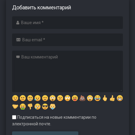
Добавить комментарий
Подписаться на новые комментарии по
электронной почте.