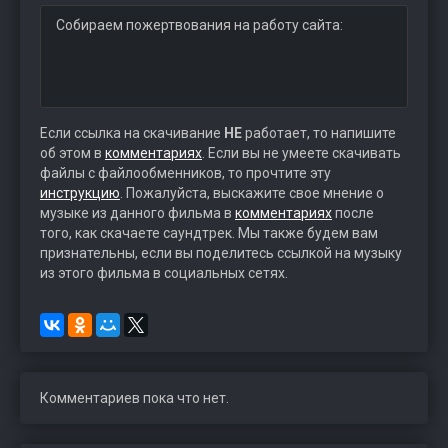
Собираем пожертвования на работу сайта:
Если ссылка на скачивание
НЕ
работает, то напишите
об этом в
комментариях
. Если вы не умеете скачивать
файлы с файлообменников, то прочтите эту
инструкцию
. Пожалуйста, выскажите свое мнение о
музыке из данного фильма в
комментариях
после
того, как скачаете саундтрек. Мы также будем вам
признательны, если вы поделитесь ссылкой на музыку
из этого фильма в социальных сетях.
Комментариев пока что нет.