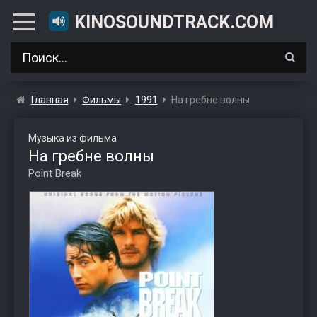
KINOSOUNDTRACK.COM
Главная
Фильмы
1991
На гребне волны
Музыка из фильма
На гребне волны
Point Break