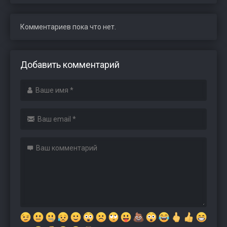
Комментариев пока что нет.
Добавить комментарий