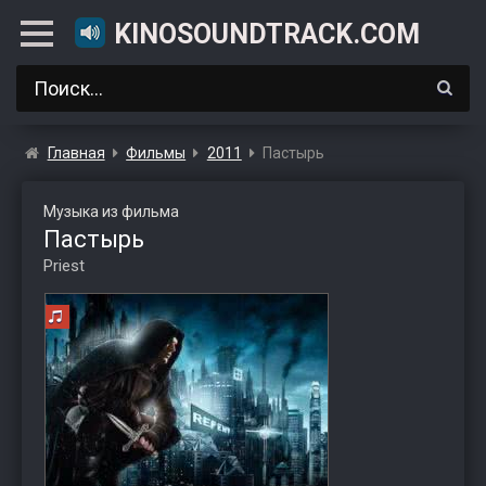
KINOSOUNDTRACK.COM
Главная
Фильмы
2011
Пастырь
Музыка из фильма
Пастырь
Priest