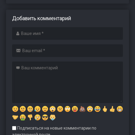
Добавить комментарий
Подписаться на новые комментарии по
электронной почте.