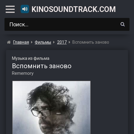
KINOSOUNDTRACK.COM
Главная
Фильмы
2017
Вспомнить заново
Музыка из фильма
Вспомнить заново
Rememory