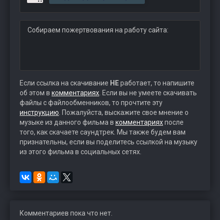
Собираем пожертвования на работу сайта:
Если ссылка на скачивание
НЕ
работает, то напишите
об этом в
комментариях
. Если вы не умеете скачивать
файлы с файлообменников, то прочтите эту
инструкцию
. Пожалуйста, выскажите свое мнение о
музыке из данного фильма в
комментариях
после
того, как скачаете саундтрек. Мы также будем вам
признательны, если вы поделитесь ссылкой на музыку
из этого фильма в социальных сетях.
Комментариев пока что нет.