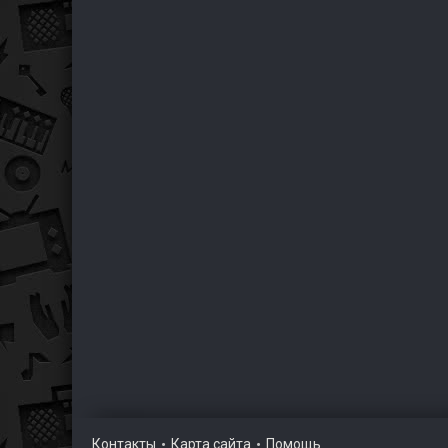
Контакты
Карта сайта
Помощь