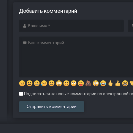
Добавить комментарий
Подписаться на новые комментарии по электронной по