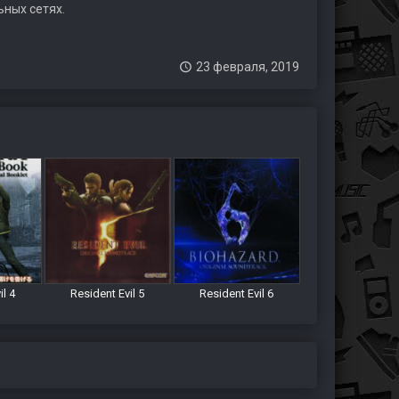
ьных сетях.
23 февраля, 2019
il 4
Resident Evil 5
Resident Evil 6