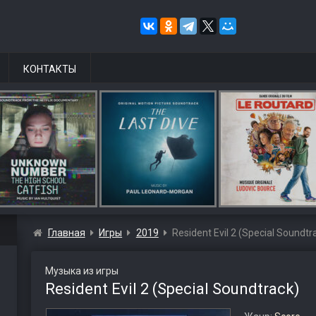
КОНТАКТЫ
Главная
Игры
2019
Resident Evil 2 (Special Soundtr
Музыка из игры
Resident Evil 2 (Special Soundtrack)