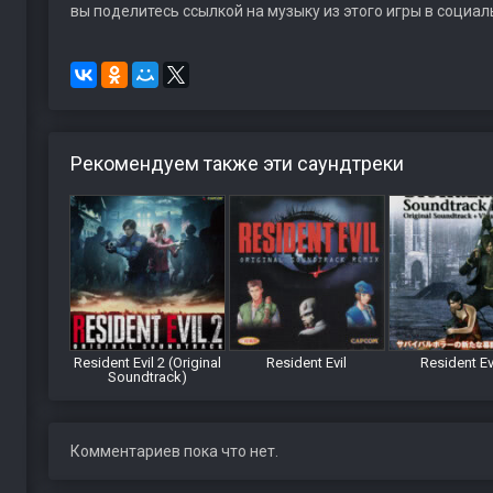
вы поделитесь ссылкой на музыку из этого игры в социал
Рекомендуем также эти саундтреки
Resident Evil 2 (Original
Resident Evil
Resident Ev
Soundtrack)
Комментариев пока что нет.